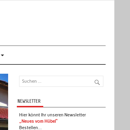
NEWSLETTER
Hier könnt Ihr unseren Newsletter
„Neues vom Hübel“
Bestellen…