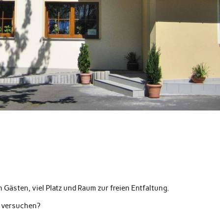
n Gästen, viel Platz und Raum zur freien Entfaltung.
r versuchen?