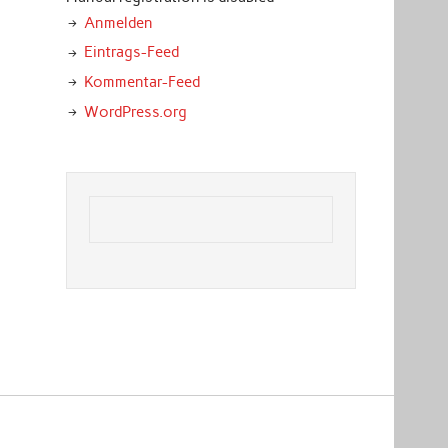
Anmelden
Eintrags-Feed
Kommentar-Feed
WordPress.org