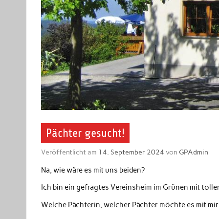
Pächter gesucht!
Veröffentlicht am
14. September 2024
von
GPAdmin
Na, wie wäre es mit uns beiden?
Ich bin ein gefragtes Vereinsheim im Grünen mit tolle
Welche Pächterin, welcher Pächter möchte es mit mi