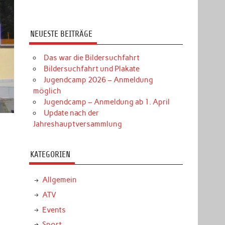
NEUESTE BEITRÄGE
Das war die Bildersuchfahrt
Bildersuchfahrt und Plakate
Jugendcamp 2026 – Anmeldung
möglich
Jugendcamp – Anmeldung ab 1. April
Update nach der
Jahreshauptversammlung
KATEGORIEN
Allgemein
ATV
Events
Sport