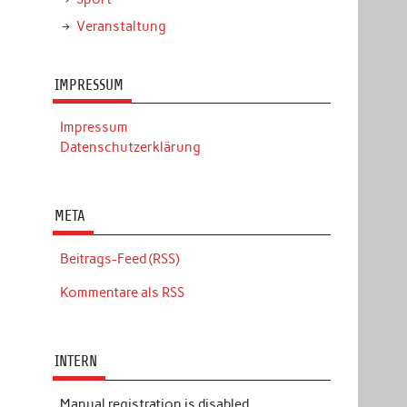
Veranstaltung
IMPRESSUM
Impressum
Datenschutzerklärung
META
Beitrags-Feed (RSS)
Kommentare als RSS
INTERN
Manual registration is disabled