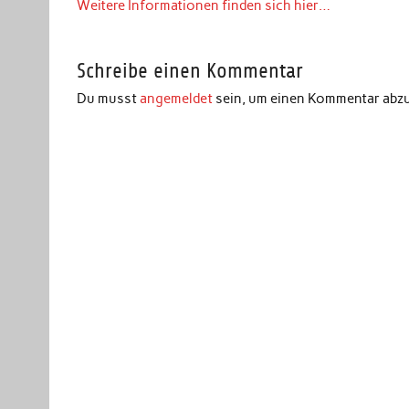
Weitere Informationen finden sich hier…
Schreibe einen Kommentar
Du musst
angemeldet
sein, um einen Kommentar abz