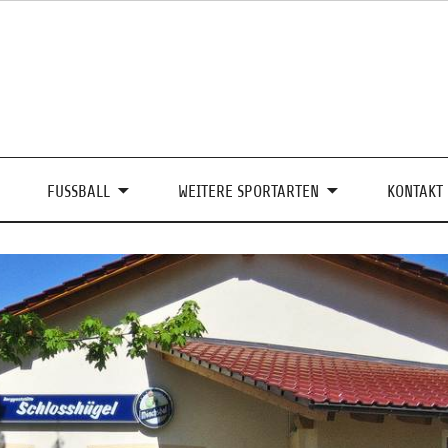
FUSSBALL
WEITERE SPORTARTEN
KONTAKT