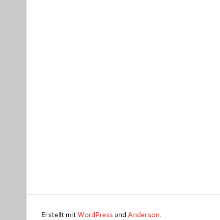
Erstellt mit
WordPress
und
Anderson
.