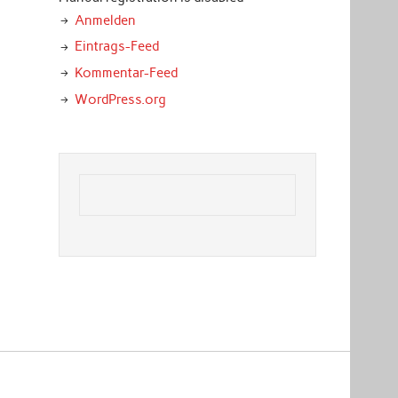
Anmelden
Eintrags-Feed
Kommentar-Feed
WordPress.org