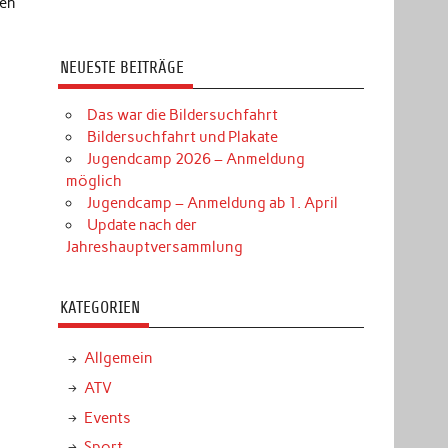
gen
NEUESTE BEITRÄGE
Das war die Bildersuchfahrt
Bildersuchfahrt und Plakate
Jugendcamp 2026 – Anmeldung
möglich
Jugendcamp – Anmeldung ab 1. April
Update nach der
Jahreshauptversammlung
KATEGORIEN
Allgemein
ATV
Events
Sport