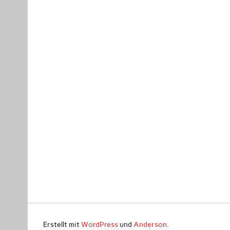
Erstellt mit
WordPress
und
Anderson
.