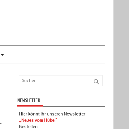
NEWSLETTER
Hier könnt Ihr unseren Newsletter
„Neues vom Hübel“
-
Bestellen…