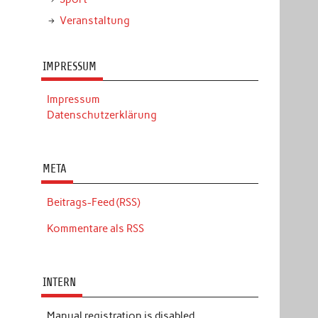
Veranstaltung
IMPRESSUM
Impressum
Datenschutzerklärung
META
Beitrags-Feed (RSS)
Kommentare als RSS
INTERN
Manual registration is disabled