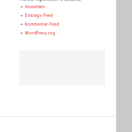
Anmelden
Eintrags-Feed
Kommentar-Feed
WordPress.org