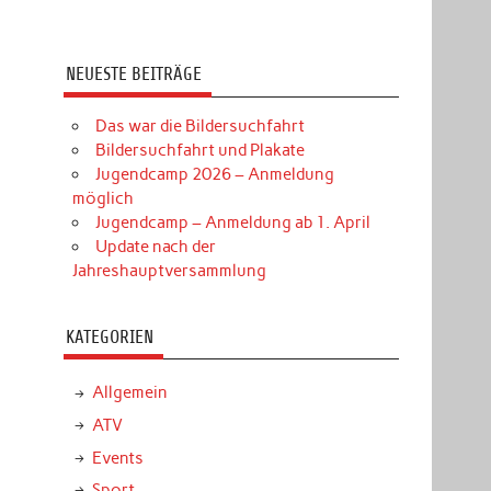
NEUESTE BEITRÄGE
Das war die Bildersuchfahrt
Bildersuchfahrt und Plakate
Jugendcamp 2026 – Anmeldung
möglich
Jugendcamp – Anmeldung ab 1. April
Update nach der
Jahreshauptversammlung
KATEGORIEN
Allgemein
ATV
Events
Sport