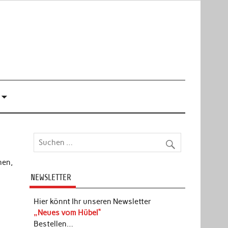
hen,
d
NEWSLETTER
Hier könnt Ihr unseren Newsletter
„Neues vom Hübel“
Bestellen…