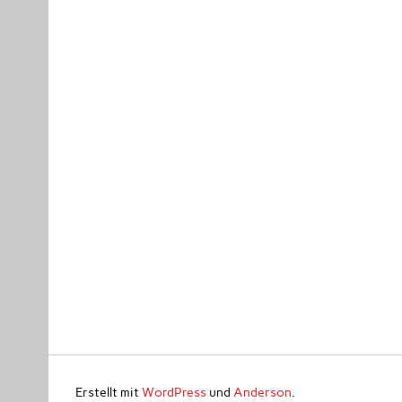
Erstellt mit
WordPress
und
Anderson
.