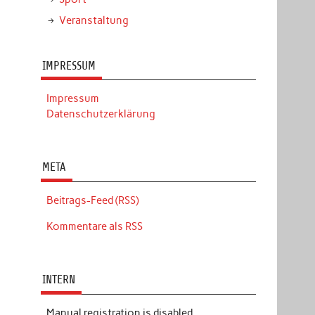
Veranstaltung
IMPRESSUM
Impressum
Datenschutzerklärung
META
Beitrags-Feed (RSS)
Kommentare als RSS
INTERN
Manual registration is disabled