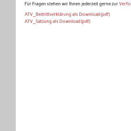
Für Fragen stehen wir Ihnen jederzeit gerne zur
Verfü
ATV_Beitrittserklärung als Download (pdf)
ATV_Satzung als Download (pdf)