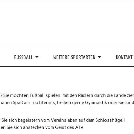
FUSSBALL
WEITERE SPORTARTEN
KONTAKT
? Sie möchten Fußball spielen, mit den Radlern durch die Lande zie
 haben Spaß am Tischtennis, treiben gerne Gymnastik oder Sie sin
 Sie sich begeistern vom Vereinsleben auf dem Schlosshügel!
en Sie sich anstecken vom Geist des ATV.