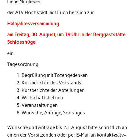
Liebe Mitglieder,
der ATV Höchstädt lädt Euch herzlich zur
Halbjahresversammlung
am Freitag, 30. August, um 19 Uhr in der Berggaststätte
Schlosshügel
ein.
Tagesordnung
Begrüßung mit Totengedenken
Kurzberichte des Vorstands
Kurzberichte der Abteilungen
Wirtschaftsbetrieb
Veranstaltungen
Wünsche, Anträge, Sonstiges
Wünsche und Anträge bis 23. August bitte schriftlich an
einen der Vorsitzenden oder per E-Mail an kontakt@atv-