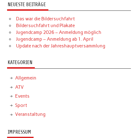
NEUESTE BEITRÄGE
Das war die Bildersuchfahrt
Bildersuchfahrt und Plakate
Jugendcamp 2026 – Anmeldung möglich
Jugendcamp – Anmeldung ab 1. April
Update nach der Jahreshauptversammlung
KATEGORIEN
Allgemein
ATV
Events
Sport
Veranstaltung
IMPRESSUM