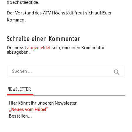
hoechstaedt.de.
Der Vorstand des ATV Höchstädt freut sich auf Euer
Kommen.
Schreibe einen Kommentar
Du musst
angemeldet
sein, um einen Kommentar
abzugeben.
NEWSLETTER
Hier könnt Ihr unseren Newsletter
„Neues vom Hübel“
Bestellen…