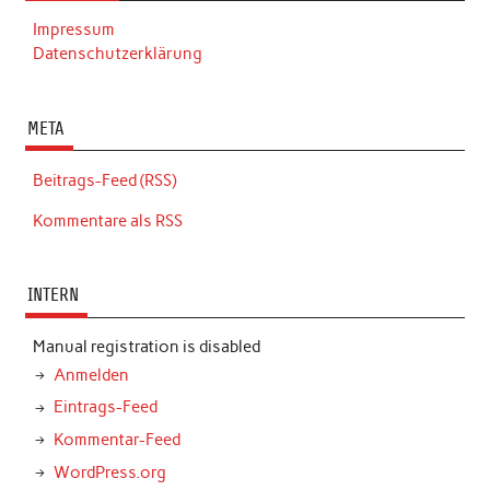
Impressum
Datenschutzerklärung
META
Beitrags-Feed (RSS)
Kommentare als RSS
INTERN
Manual registration is disabled
Anmelden
Eintrags-Feed
Kommentar-Feed
WordPress.org