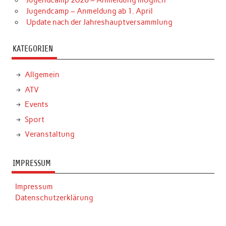
Jugendcamp 2026 – Anmeldung möglich
Jugendcamp – Anmeldung ab 1. April
Update nach der Jahreshauptversammlung
KATEGORIEN
Allgemein
ATV
Events
Sport
Veranstaltung
IMPRESSUM
Impressum
Datenschutzerklärung