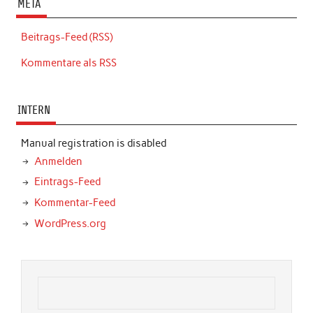
META
Beitrags-Feed (RSS)
Kommentare als RSS
INTERN
Manual registration is disabled
Anmelden
Eintrags-Feed
Kommentar-Feed
WordPress.org