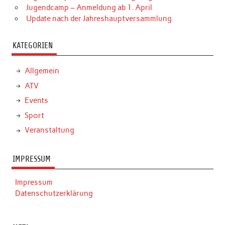
Jugendcamp – Anmeldung ab 1. April
Update nach der Jahreshauptversammlung
KATEGORIEN
Allgemein
ATV
Events
Sport
Veranstaltung
IMPRESSUM
Impressum
Datenschutzerklärung