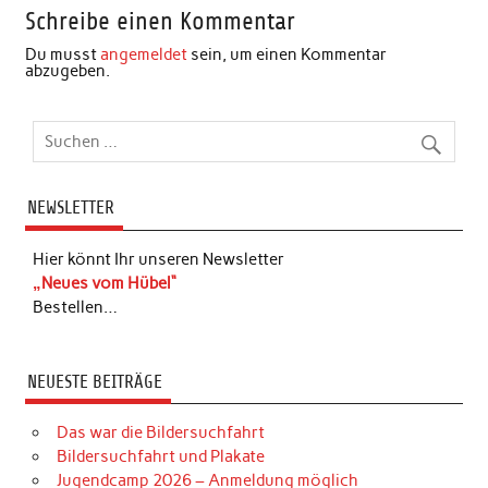
Schreibe einen Kommentar
Du musst
angemeldet
sein, um einen Kommentar
abzugeben.
NEWSLETTER
Hier könnt Ihr unseren Newsletter
„Neues vom Hübel“
Bestellen…
NEUESTE BEITRÄGE
Das war die Bildersuchfahrt
Bildersuchfahrt und Plakate
Jugendcamp 2026 – Anmeldung möglich