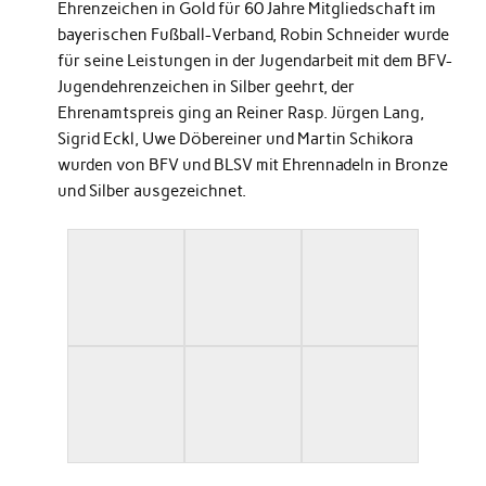
Ehrenzeichen in Gold für 60 Jahre Mitgliedschaft im
bayerischen Fußball-Verband, Robin Schneider wurde
für seine Leistungen in der Jugendarbeit mit dem BFV-
Jugendehrenzeichen in Silber geehrt, der
Ehrenamtspreis ging an Reiner Rasp. Jürgen Lang,
Sigrid Eckl, Uwe Döbereiner und Martin Schikora
wurden von BFV und BLSV mit Ehrennadeln in Bronze
und Silber ausgezeichnet.