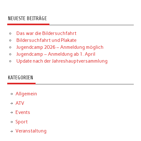
NEUESTE BEITRÄGE
Das war die Bildersuchfahrt
Bildersuchfahrt und Plakate
Jugendcamp 2026 – Anmeldung möglich
Jugendcamp – Anmeldung ab 1. April
Update nach der Jahreshauptversammlung
KATEGORIEN
Allgemein
ATV
Events
Sport
Veranstaltung