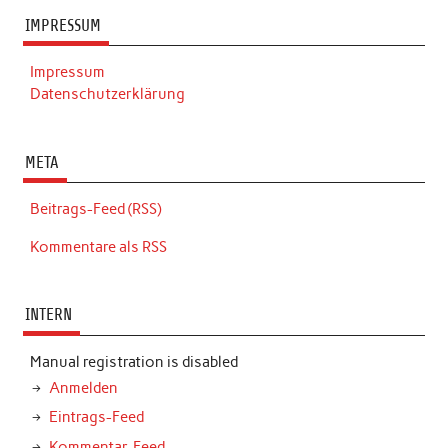
IMPRESSUM
Impressum
Datenschutzerklärung
META
Beitrags-Feed (RSS)
Kommentare als RSS
INTERN
Manual registration is disabled
Anmelden
Eintrags-Feed
Kommentar-Feed