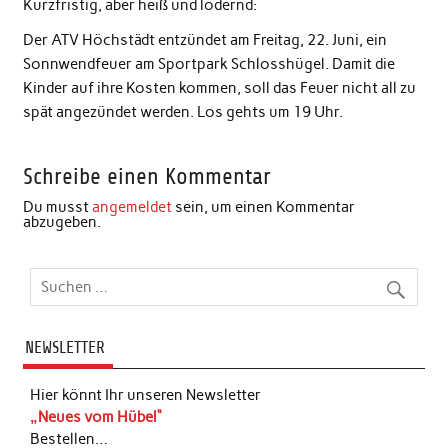
Kurzfristig, aber heiß und lodernd:
Der ATV Höchstädt entzündet am Freitag, 22. Juni, ein
Sonnwendfeuer am Sportpark Schlosshügel. Damit die
Kinder auf ihre Kosten kommen, soll das Feuer nicht all zu
spät angezündet werden. Los gehts um 19 Uhr.
Schreibe einen Kommentar
Du musst
angemeldet
sein, um einen Kommentar
abzugeben.
NEWSLETTER
Hier könnt Ihr unseren Newsletter
„Neues vom Hübel“
Bestellen…