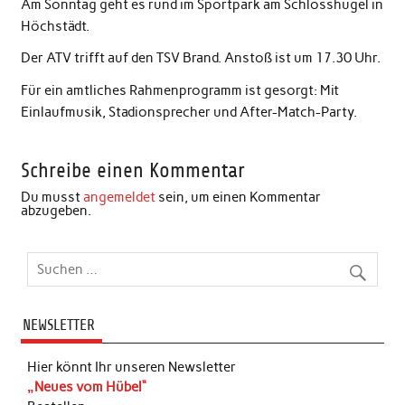
Am Sonntag geht es rund im Sportpark am Schlosshügel in
Höchstädt.
Der ATV trifft auf den TSV Brand. Anstoß ist um 17.30 Uhr.
Für ein amtliches Rahmenprogramm ist gesorgt: Mit
Einlaufmusik, Stadionsprecher und After-Match-Party.
Schreibe einen Kommentar
Du musst
angemeldet
sein, um einen Kommentar
abzugeben.
NEWSLETTER
Hier könnt Ihr unseren Newsletter
„Neues vom Hübel“