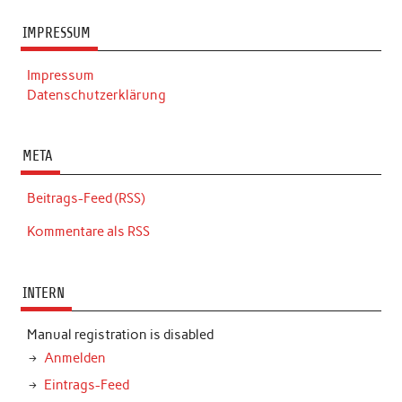
IMPRESSUM
Impressum
Datenschutzerklärung
META
Beitrags-Feed (RSS)
Kommentare als RSS
INTERN
Manual registration is disabled
Anmelden
Eintrags-Feed