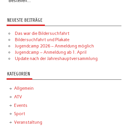
Bestellen…
NEUESTE BEITRÄGE
Das war die Bildersuchfahrt
Bildersuchfahrt und Plakate
Jugendcamp 2026 – Anmeldung möglich
Jugendcamp – Anmeldung ab 1. April
Update nach der Jahreshauptversammlung
KATEGORIEN
Allgemein
ATV
Events
Sport
Veranstaltung